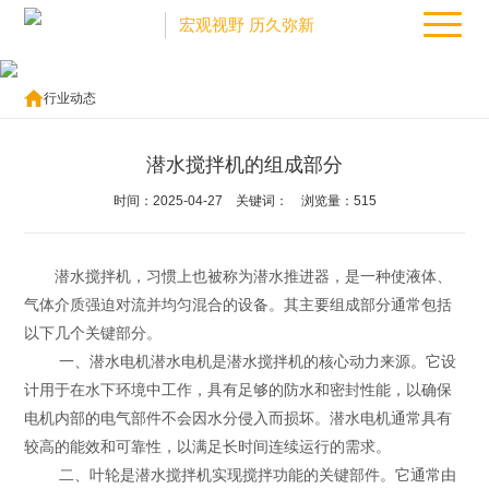
宏观视野 历久弥新
行业动态
潜水搅拌机的组成部分
时间：
2025-04-27
关键词： 浏览量：
515
潜水搅拌机，习惯上也被称为潜水推进器，是一种使液体、
气体介质强迫对流并均匀混合的设备。其主要组成部分通常包括
以下几个关键部分。
一、潜水电机潜水电机是潜水搅拌机的核心动力来源。它设
计用于在水下环境中工作，具有足够的防水和密封性能，以确保
电机内部的电气部件不会因水分侵入而损坏。潜水电机通常具有
较高的能效和可靠性，以满足长时间连续运行的需求。
二、叶轮是潜水搅拌机实现搅拌功能的关键部件。它通常由