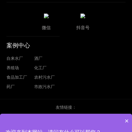
微信
抖音号
案例中心
自来水厂
酒厂
养殖场
化工厂
食品加工厂
农村污水厂
药厂
市政污水厂
友情链接：
×