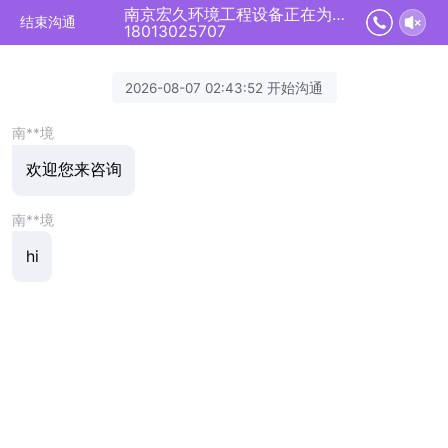
南京宏久环境工程设备正在为您服务
结束沟通
18013025707
2026-08-07 02:43:52 开始沟通
南**境
欢迎您来咨询
南**境
hi