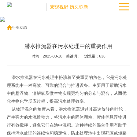
宏观视野 历久弥新
行业动态
潜水推流器在污水处理中的重要作用
时间：
2025-03-10
关键词： 浏览量：
636
潜水推流器在污水处理中扮演着至关重要的角色，它是污水处
理系统中一种高效、可靠的混合与推进设备。主要用于帮助污水
中的悬浮物、溶解氧及微生物实现更均匀的分布与混合，从而优
化生物化学反应过程，提高污水处理效率。
从物理混合的角度来看，潜水推流器通过其高速旋转的叶轮，
产生强大的水流推动力，将污水中的固体颗粒、絮体等悬浮物进
行有效搅拌，避免它们在池中沉积。这种持续的混合作用有助于
保持污水处理的连续性和稳定性，防止处理池中出现死区或短路