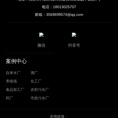
18013025707
电话：
3569699574@qq.com
邮箱：
微信
抖音号
案例中心
自来水厂
酒厂
养殖场
化工厂
食品加工厂
农村污水厂
药厂
市政污水厂
友情链接：