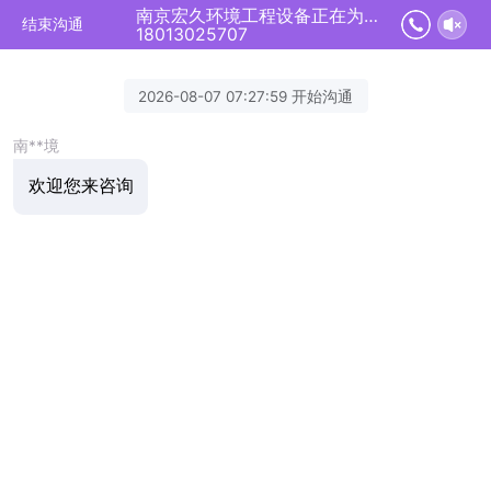
南京宏久环境工程设备正在为您服务
结束沟通
18013025707
2026-08-07 07:27:59 开始沟通
南**境
欢迎您来咨询